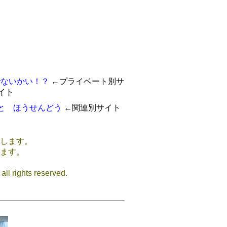
←プライベート別サ
イト
←関連別サイト
します。
ます。
l rights reserved.