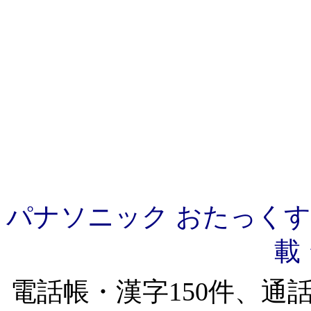
パナソニック おたっくす
載
電話帳・漢字150件、通話