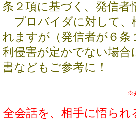
条２項に基づく、発信者
プロバイダに対して、権
れますが（発信者が６条
利侵害が定かでない場合
書などもご参考に！
※
全会話を、相手に悟られ