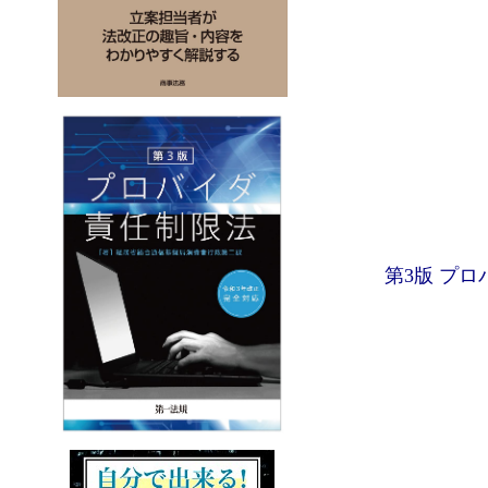
第3版 プロ