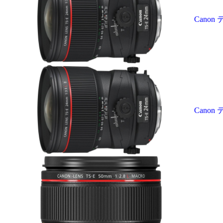
Canon
Canon