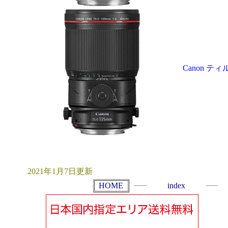
Canon テ
2021年1月7日更新
HOME
index