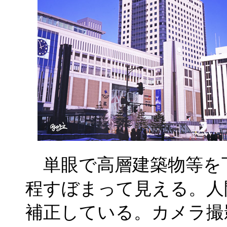
単眼で高層建築物等を
程すぼまって見える。人
補正している。カメラ撮