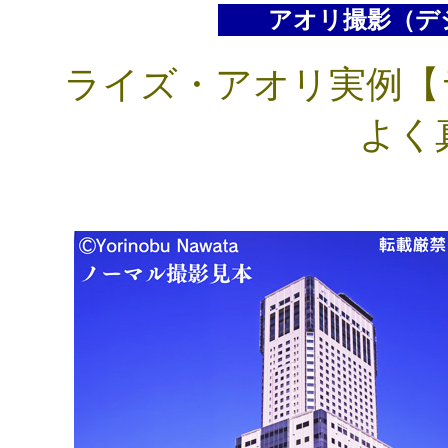
アオリ撮影（デ
ライズ・アオリ実例【ラ
よく