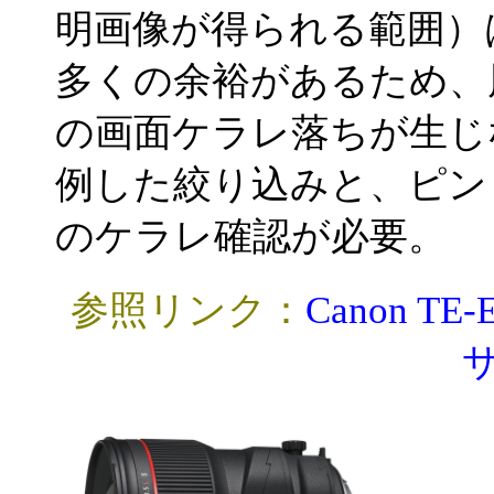
明画像が得られる範囲）
多くの余裕があるため、
の画面ケラレ落ちが生じ
例した絞り込みと、ピン
のケラレ確認が必要。
参照リンク：
Canon 