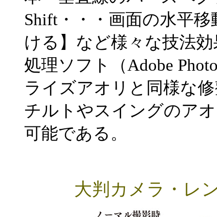
Shift・・・画面の水
ける】など様々な技法効
処理ソフト（Adobe Ph
ライズアオリと同様な修
チルトやスイングのアオ
可能である。
大判カメラ・レ