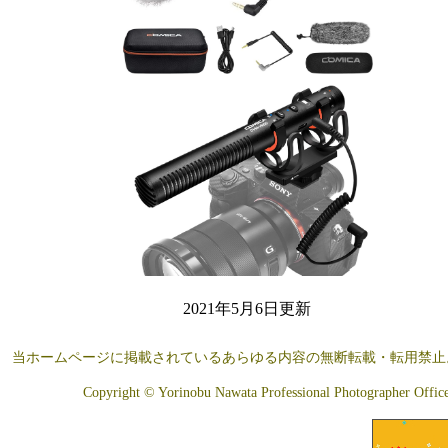
2021年5月6日更新
当ホームページに掲載されているあらゆる内容の無断転載・転用禁止
Copyright © Yorinobu Nawata Professional Photographer Office A