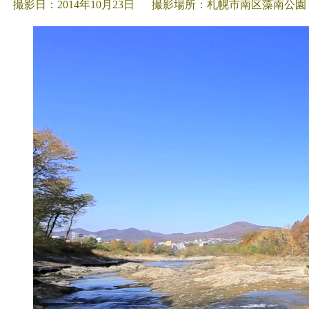
撮影日：2014年10月23日
撮影場所：札幌市南区藻南公園