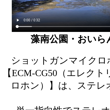
藻南公園・おいら
ショットガンマイクロ
【ECM-CG50（エレ
ロホン）】は、ステレ