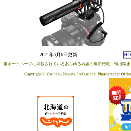
2021年5月6日更新
HO
当ホームページに掲載されているあらゆる内容の無断転載・転用禁止
Copyright © Yorinobu Nawata Professional Photographer Office A